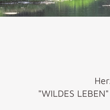
Her
"WILDES LEBEN" 