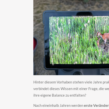
Hinter diesem Vorhaben stehen viele Jahre p
verbindet dieses Wissen mit einer Frage, die w
ihre eigene Balance zu entfalten?
Nach eineinhalb Jahren werden
erste Veränder