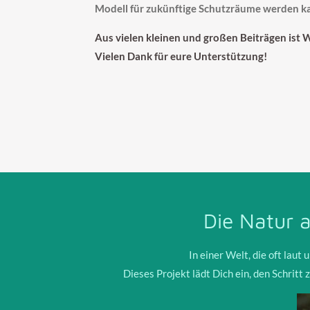
Modell für zukünftige Schutzräume werden k
Aus vielen kleinen und großen Beiträgen is
Vielen Dank für eure Unterstützung!
Die Natur a
In einer Welt, die oft laut 
Dieses Projekt lädt Dich ein, den Schritt 