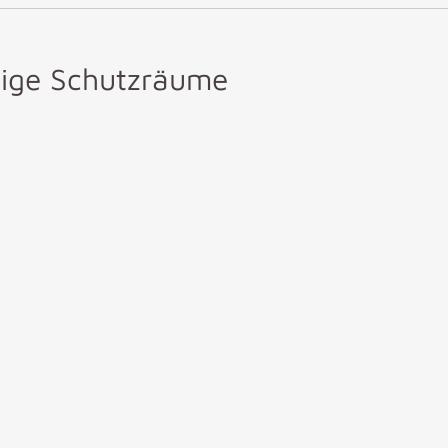
tige Schutzräume