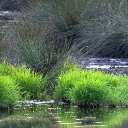
Zum
Hauptinhalt
springen