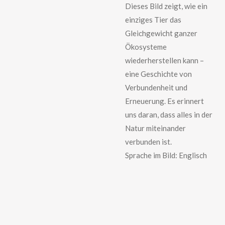
Dieses Bild zeigt, wie ein
einziges Tier das
Gleichgewicht ganzer
Ökosysteme
wiederherstellen kann –
eine Geschichte von
Verbundenheit und
Erneuerung. Es erinnert
uns daran, dass alles in der
Natur miteinander
verbunden ist.
Sprache im Bild: Englisch