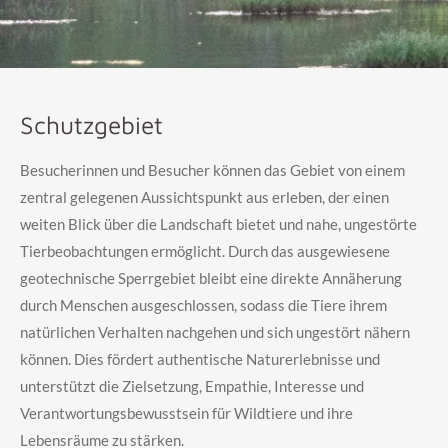
Schutzgebiet
Besucherinnen und Besucher können das Gebiet von einem
zentral gelegenen Aussichtspunkt aus erleben, der einen
weiten Blick über die Landschaft bietet und nahe, ungestörte
Tierbeobachtungen ermöglicht. Durch das ausgewiesene
geotechnische Sperrgebiet bleibt eine direkte Annäherung
durch Menschen ausgeschlossen, sodass die Tiere ihrem
natürlichen Verhalten nachgehen und sich ungestört nähern
können. Dies fördert authentische Naturerlebnisse und
unterstützt die Zielsetzung, Empathie, Interesse und
Verantwortungsbewusstsein für Wildtiere und ihre
Lebensräume zu stärken.